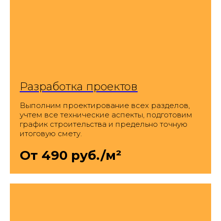
Разработка проектов
Выполним проектирование всех разделов,
учтем все технические аспекты, подготовим
график строительства и предельно точную
итоговую смету.
От 490 руб./м²