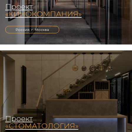
Проект
«КИНОКОМПАНИЯ»
Россия, г. Москва
Проект
«СТОМАТОЛОГИЯ»