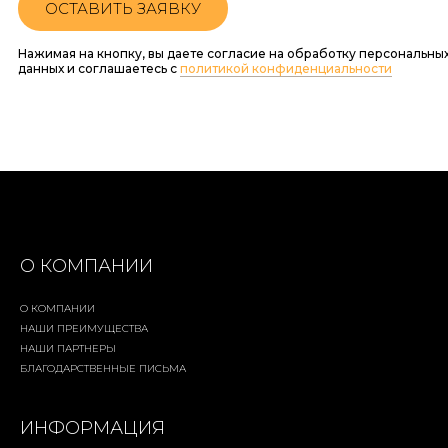
ОСТАВИТЬ ЗАЯВКУ
Нажимая на кнопку, вы даете согласие на обработку персональны
данных и соглашаетесь c
политикой конфиденциальности
О КОМПАНИИ
О КОМПАНИИ
НАШИ ПРЕИМУЩЕСТВА
НАШИ ПАРТНЕРЫ
БЛАГОДАРСТВЕННЫЕ ПИСЬМА
ИНФОРМАЦИЯ