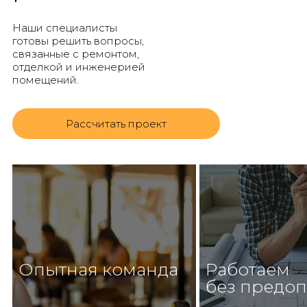
Наши специалисты
готовы решить вопросы,
связанные с ремонтом,
отделкой и инженерией
помещений.
Рассчитать проект
Опытная команда
Работаем
без предо