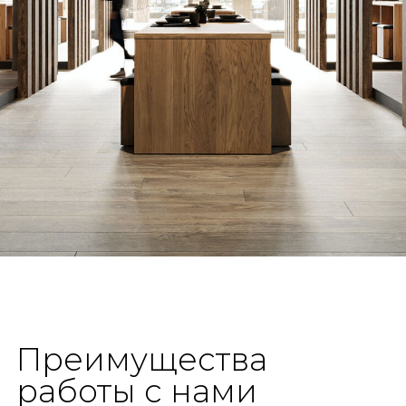
Преимущества
работы с нами