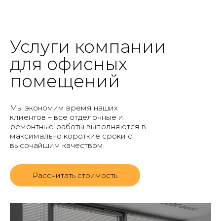
Услуги компании
для офисных
помещений
Мы экономим время наших
клиентов – все отделочные и
ремонтные работы выполняются в
максимально короткие сроки с
высочайшим качеством.
Рассчитать стоимость