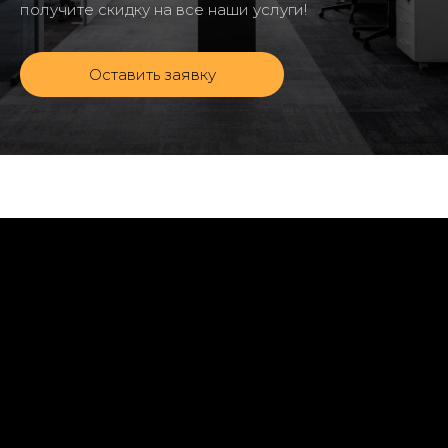
получите скидку на все наши услуги!
Оставить заявку