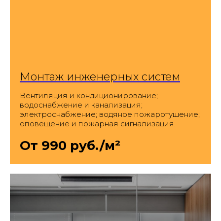
Монтаж инженерных систем
Вентиляция и кондиционирование;
водоснабжение и канализация;
электроснабжение; водяное пожаротушение;
оповещение и пожарная сигнализация.
От 990 руб./м²