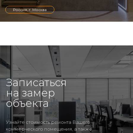
Россия, г. Москва
Записаться
на замер
объекта
Узнайте стоимость ремонта Вашего
коммерческого помещения, а также