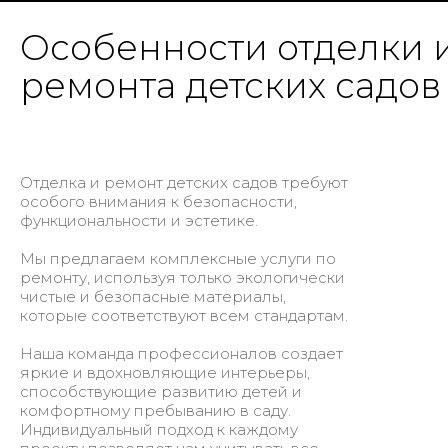
Особенности отделки 
ремонта детских садов
Отделка и ремонт детских садов требуют
особого внимания к безопасности,
функциональности и эстетике.
Мы предлагаем комплексные услуги по
ремонту, используя только экологически
чистые и безопасные материалы,
которые соответствуют всем стандартам.
Наша команда профессионалов создает
яркие и вдохновляющие интерьеры,
способствующие развитию детей и
комфортному пребыванию в саду.
Индивидуальный подход к каждому