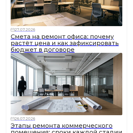
27.07.2026
Смета на ремонт офиса: почему
растёт цена и как зафиксировать
бюджет в договоре
26.07.2026
Этапы ремонта коммерческого
помещения: сроки каждой стадии