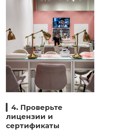
▎4. Проверьте
лицензии и
сертификаты