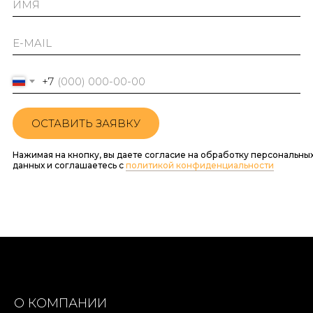
+7
ОСТАВИТЬ ЗАЯВКУ
Нажимая на кнопку, вы даете согласие на обработку персональны
данных и соглашаетесь c
политикой конфиденциальности
О КОМПАНИИ