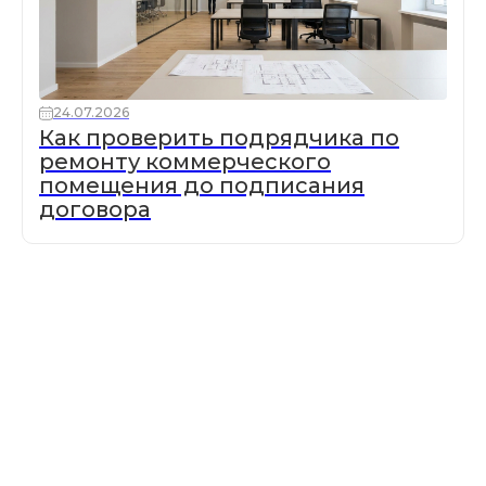
24.07.2026
Как проверить подрядчика по
ремонту коммерческого
помещения до подписания
договора