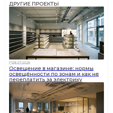
ДРУГИЕ ПРОЕКТЫ
28.07.2026
Освещение в магазине: нормы
освещённости по зонам и как не
переплатить за электрику