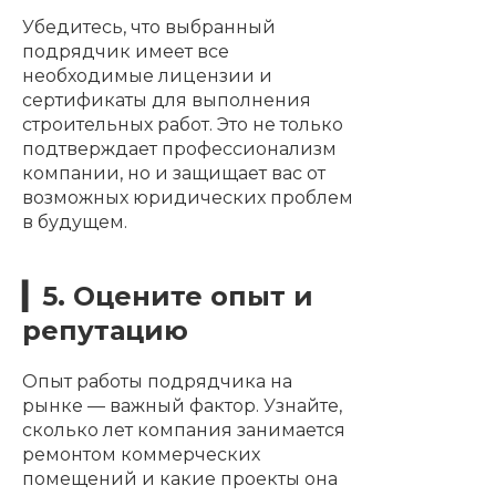
Убедитесь, что выбранный
подрядчик имеет все
необходимые лицензии и
сертификаты для выполнения
строительных работ. Это не только
подтверждает профессионализм
компании, но и защищает вас от
возможных юридических проблем
в будущем.
▎5. Оцените опыт и
репутацию
Опыт работы подрядчика на
рынке — важный фактор. Узнайте,
сколько лет компания занимается
ремонтом коммерческих
помещений и какие проекты она