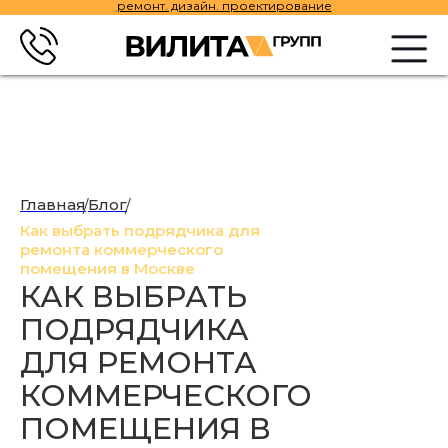
ремонт. дизайн. проектирование
Главная
Блог
/
/
Как выбрать подрядчика для
ремонта коммерческого
помещения в Москве
КАК ВЫБРАТЬ
ПОДРЯДЧИКА
ДЛЯ РЕМОНТА
КОММЕРЧЕСКОГО
ПОМЕЩЕНИЯ В