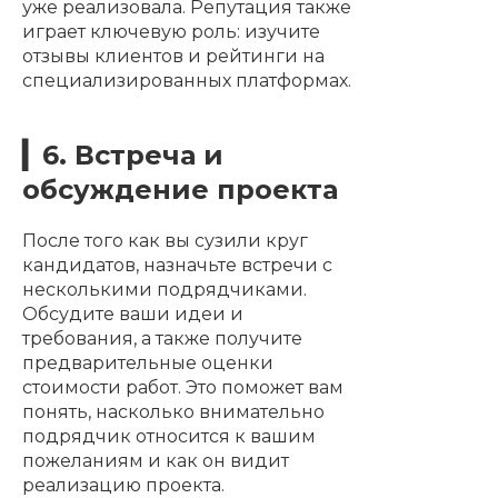
уже реализовала. Репутация также
играет ключевую роль: изучите
отзывы клиентов и рейтинги на
специализированных платформах.
▎6. Встреча и
обсуждение проекта
После того как вы сузили круг
кандидатов, назначьте встречи с
несколькими подрядчиками.
Обсудите ваши идеи и
требования, а также получите
предварительные оценки
стоимости работ. Это поможет вам
понять, насколько внимательно
подрядчик относится к вашим
пожеланиям и как он видит
реализацию проекта.