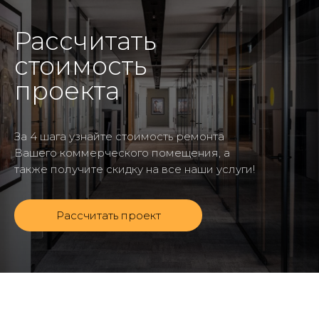
Рассчитать
стоимость
проекта
За 4 шага узнайте стоимость ремонта
Вашего коммерческого помещения, а
также получите скидку на все наши услуги!
Рассчитать проект