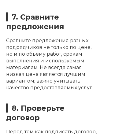
▎7. Сравните
предложения
Сравните предложения разных
подрядчиков не только по цене,
но и по объему работ, срокам
выполнения и используемым
материалам. Не всегда самая
низкая цена является лучшим
вариантом; важно учитывать
качество предоставляемых услуг.
▎8. Проверьте
договор
Перед тем как подписать договор,