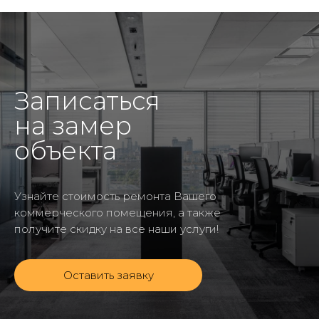
Записаться
на замер
объекта
Узнайте стоимость ремонта Вашего
коммерческого помещения, а также
получите скидку на все наши услуги!
Оставить заявку