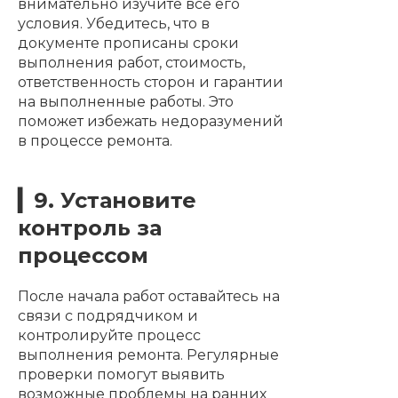
внимательно изучите все его
условия. Убедитесь, что в
документе прописаны сроки
выполнения работ, стоимость,
ответственность сторон и гарантии
на выполненные работы. Это
поможет избежать недоразумений
в процессе ремонта.
▎9. Установите
контроль за
процессом
После начала работ оставайтесь на
связи с подрядчиком и
контролируйте процесс
выполнения ремонта. Регулярные
проверки помогут выявить
возможные проблемы на ранних