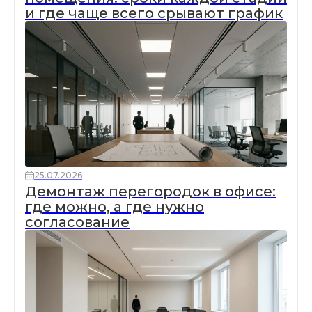
и где чаще всего срывают график
25.07.2026
Демонтаж перегородок в офисе:
где можно, а где нужно
согласование