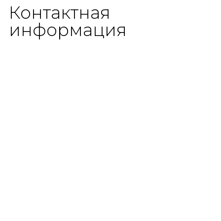
Контактная
информация