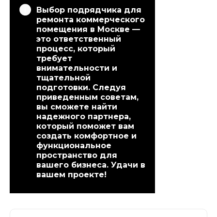
Выбор подрядчика для
ремонта коммерческого
помещения в Москве —
это ответственный
процесс, который
требует
внимательности и
тщательной
подготовки. Следуя
приведенным советам,
вы сможете найти
надежного партнера,
который поможет вам
создать комфортное и
функциональное
пространство для
вашего бизнеса. Удачи в
вашем проекте!