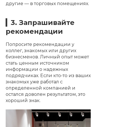
другие — в торговых помещениях.
▎3. Запрашивайте
рекомендации
Попросите рекомендации у
коллег, знакомых или других
бизнесменов. Личный опыт может
стать ценным источником
информации о надежных
подрядчиках. Если кто-то из ваших
знакомых уже работал с
определенной компанией и
остался доволен результатом, это
хороший знак.