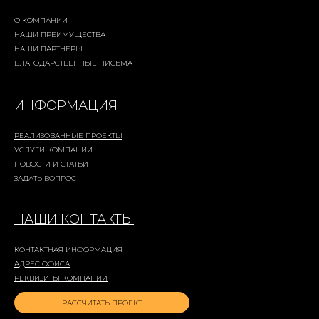
О КОМПАНИИ
НАШИ ПРЕИМУЩЕСТВА
НАШИ ПАРТНЕРЫ
БЛАГОДАРСТВЕННЫЕ ПИСЬМА
ИНФОРМАЦИЯ
РЕАЛИЗОВАННЫЕ ПРОЕКТЫ
УСЛУГИ КОМПАНИИ
НОВОСТИ И СТАТЬИ
ЗАДАТЬ ВОПРОС
НАШИ КОНТАКТЫ
КОНТАКТНАЯ ИНФОРМАЦИЯ
АДРЕС ОФИСА
РЕКВИЗИТЫ КОМПАНИИ
РАССЧИТАТЬ ПРОЕКТ