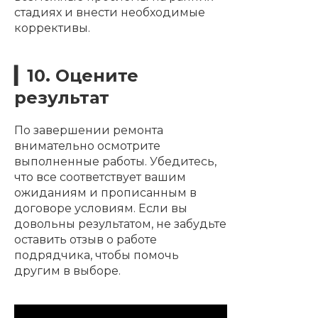
стадиях и внести необходимые
коррективы.
▎10. Оцените
результат
По завершении ремонта
внимательно осмотрите
выполненные работы. Убедитесь,
что все соответствует вашим
ожиданиям и прописанным в
договоре условиям. Если вы
довольны результатом, не забудьте
оставить отзыв о работе
подрядчика, чтобы помочь
другим в выборе.