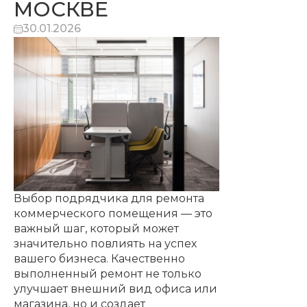
МОСКВЕ
30.01.2026
Выбор подрядчика для ремонта
коммерческого помещения — это
важный шаг, который может
значительно повлиять на успех
вашего бизнеса. Качественно
выполненный ремонт не только
улучшает внешний вид офиса или
магазина, но и создает