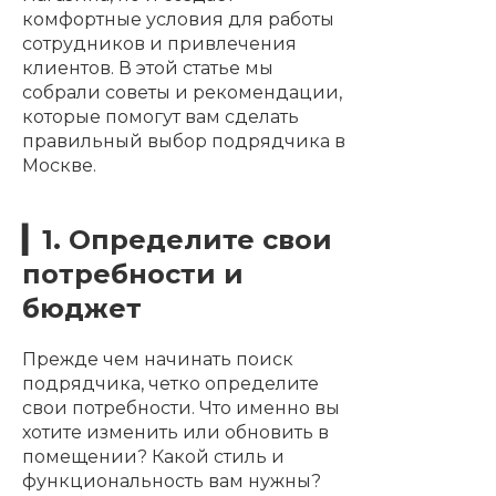
комфортные условия для работы
сотрудников и привлечения
клиентов. В этой статье мы
собрали советы и рекомендации,
которые помогут вам сделать
правильный выбор подрядчика в
Москве.
▎1. Определите свои
потребности и
бюджет
Прежде чем начинать поиск
подрядчика, четко определите
свои потребности. Что именно вы
хотите изменить или обновить в
помещении? Какой стиль и
функциональность вам нужны?