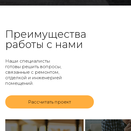
Преимущества
работы с нами
Наши специалисты
готовы решить вопросы,
связанные с ремонтом,
отделкой и инженерией
помещений.
Рассчитать проект