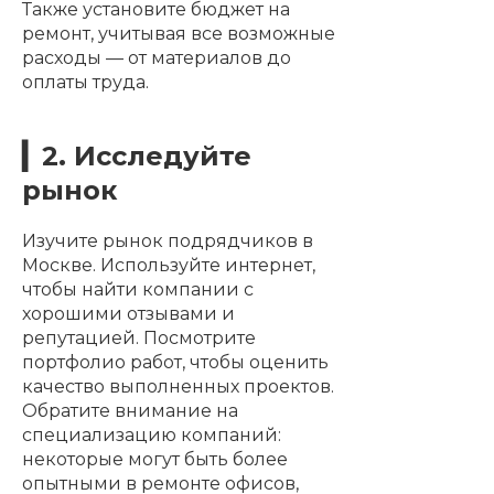
Также установите бюджет на
ремонт, учитывая все возможные
расходы — от материалов до
оплаты труда.
▎2. Исследуйте
рынок
Изучите рынок подрядчиков в
Москве. Используйте интернет,
чтобы найти компании с
хорошими отзывами и
репутацией. Посмотрите
портфолио работ, чтобы оценить
качество выполненных проектов.
Обратите внимание на
специализацию компаний:
некоторые могут быть более
опытными в ремонте офисов,